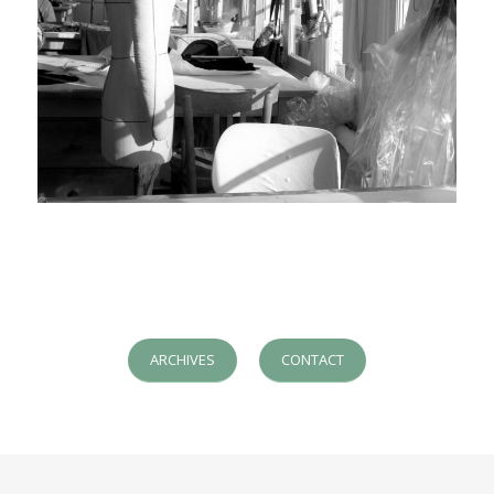
ARCHIVES
CONTACT