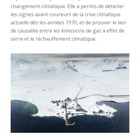
changement climatique. Elle a permis de détecter
les signes avant-coureurs de la crise climatique
actuelle dès les années 1970, et de prouver le lien
de causalité entre les émissions de gaz à effet de
serre et le réchauffement climatique.