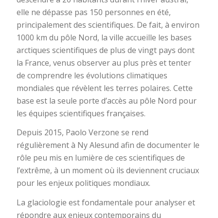
elle ne dépasse pas 150 personnes en été,
principalement des scientifiques. De fait, à environ
1000 km du pôle Nord, la ville accueille les bases
arctiques scientifiques de plus de vingt pays dont
la France, venus observer au plus près et tenter
de comprendre les évolutions climatiques
mondiales que révèlent les terres polaires. Cette
base est la seule porte d’accès au pôle Nord pour
les équipes scientifiques françaises.
Depuis 2015, Paolo Verzone se rend
régulièrement à Ny Alesund afin de documenter le
rôle peu mis en lumière de ces scientifiques de
l’extrême, à un moment où ils deviennent cruciaux
pour les enjeux politiques mondiaux.
La glaciologie est fondamentale pour analyser et
répondre aux enjeux contemporains du