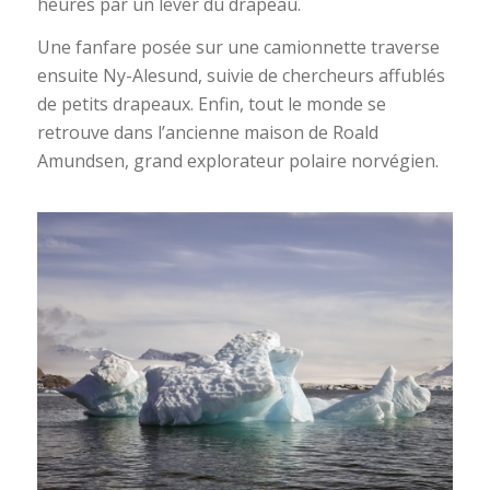
heures par un lever du drapeau.
Une fanfare posée sur une camionnette traverse
ensuite Ny-Alesund, suivie de chercheurs affublés
de petits drapeaux. Enfin, tout le monde se
retrouve dans l’ancienne maison de Roald
Amundsen, grand explorateur polaire norvégien.