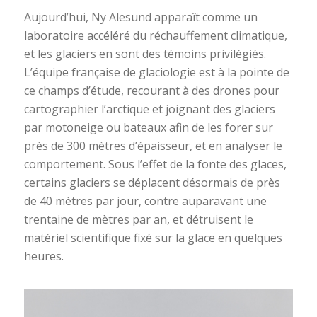
Aujourd’hui, Ny Alesund apparaît comme un
laboratoire accéléré du réchauffement climatique,
et les glaciers en sont des témoins privilégiés.
L’équipe française de glaciologie est à la pointe de
ce champs d’étude, recourant à des drones pour
cartographier l’arctique et joignant des glaciers
par motoneige ou bateaux afin de les forer sur
près de 300 mètres d’épaisseur, et en analyser le
comportement. Sous l’effet de la fonte des glaces,
certains glaciers se déplacent désormais de près
de 40 mètres par jour, contre auparavant une
trentaine de mètres par an, et détruisent le
matériel scientifique fixé sur la glace en quelques
heures.