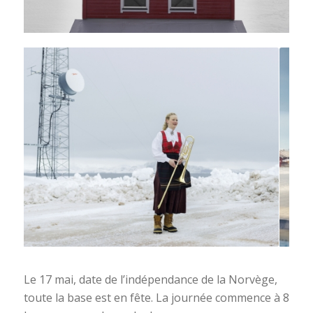
Le 17 mai, date de l’indépendance de la Norvège,
toute la base est en fête. La journée commence à 8