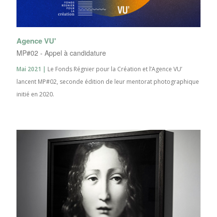
Agence VU'
MP#02 - Appel à candidature
Mai 2021 |
Le Fonds Régnier pour la Création et l’Agence VU’
lancent MP#02, seconde édition de leur mentorat photographique
initié en 2020.