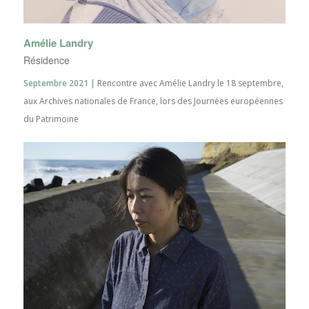
Amélie Landry
Résidence
Septembre 2021 |
Rencontre avec Amélie Landry le 18 septembre,
aux Archives nationales de France, lors des Journées européennes
du Patrimoine