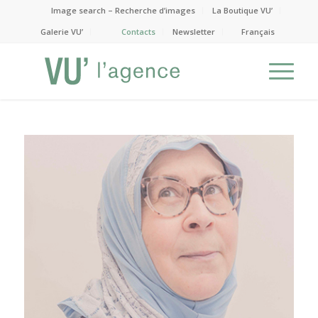
Image search – Recherche d’images
La Boutique VU’
Galerie VU’
Contacts
Newsletter
Français