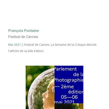
François Fontaine
Festival de Cannes
Mai 2021 |
Festival de Cannes. La Semaine de la Critique dévoile
l'affiche de sa 60e édition