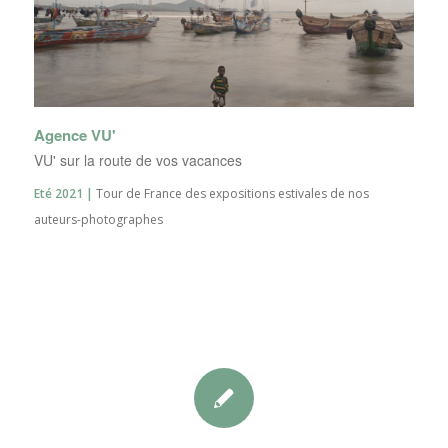
Agence VU'
VU' sur la route de vos vacances
Eté 2021 |
Tour de France des expositions estivales de nos
auteurs-photographes