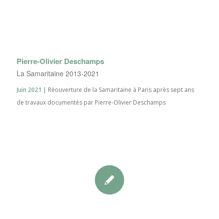
Pierre-Olivier Deschamps
La Samaritaine 2013-2021
Juin 2021 |
Réouverture de la Samaritaine à Paris après sept ans
de travaux documentés par Pierre-Olivier Deschamps