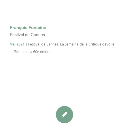
François Fontaine
Festival de Cannes
Mai 2021 |
Festival de Cannes. La Semaine de la Critique dévoile
l'affiche de sa 60e édition