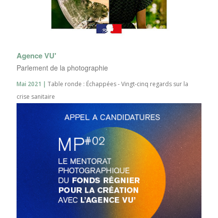
Agence VU'
Parlement de la photographie
Mai 2021 |
Table ronde : Échappées - Vingt-cinq regards sur la
crise sanitaire