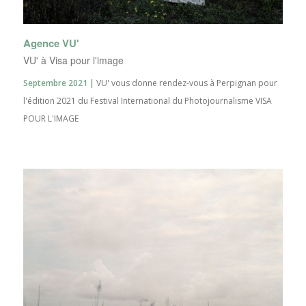
Agence VU'
VU' à Visa pour l'image
Septembre 2021 |
VU' vous donne rendez-vous à Perpignan pour
l'édition 2021 du Festival International du Photojournalisme VISA
POUR L'IMAGE