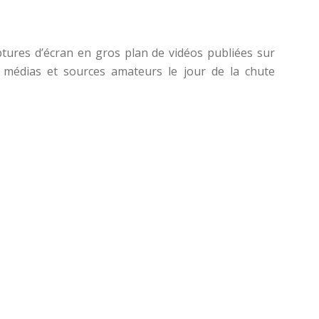
tures d’écran en gros plan de vidéos publiées sur
 médias et sources amateurs le jour de la chute