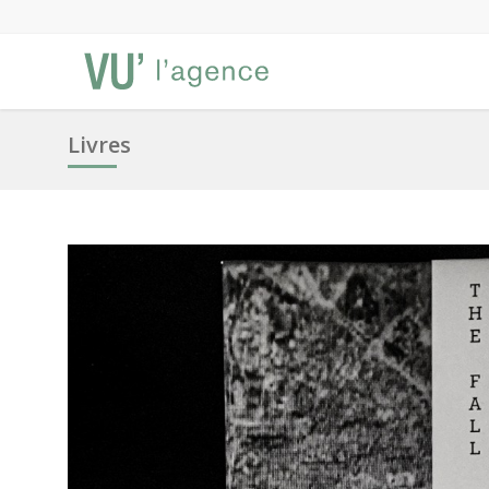
Livres