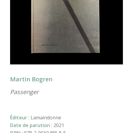
Martin Bogren
Passenger
Éditeur :
Lamaindonne
Date de parution :
2021