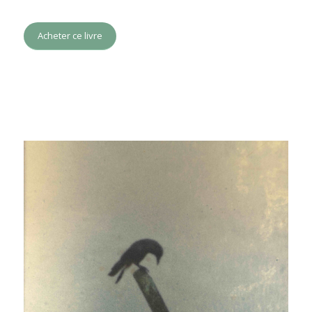
Acheter ce livre