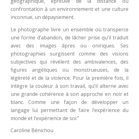
géographique, épreuve de la distance ou
confrontation à un environnement et une culture
inconnue, un dépaysement.
Le photographe livre un ensemble où transperce
une forme d’abandon, de lâcher prise qu’il traduit
avec des images âpres ou oniriques. Ses
photographies surgissent comme des visions
subjectives qui révèlent des ambivalences, des
figures angéliques ou monstrueuses, de la
légèreté et de la violence. Pour la première fois, il
intègre la couleur à son travail, qu’il alterne avec
une grande cohérence à son approche en noir et
blanc. Comme une façon de développer un
langage lui permettant de faire l’expérience du
monde et l’expérience de soi.”
Caroline Bénichou