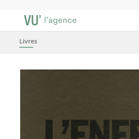
Livres