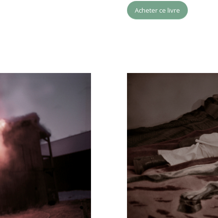
Acheter ce livre