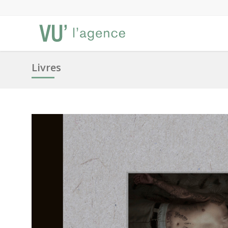
Livres