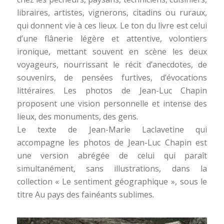
libraires, artistes, vignerons, citadins ou ruraux,
qui donnent vie à ces lieux. Le ton du livre est celui
d’une flânerie légère et attentive, volontiers
ironique, mettant souvent en scène les deux
voyageurs, nourrissant le récit d’anecdotes, de
souvenirs, de pensées furtives, d’évocations
littéraires. Les photos de Jean-Luc Chapin
proposent une vision personnelle et intense des
lieux, des monuments, des gens.
Le texte de Jean-Marie Laclavetine qui
accompagne les photos de Jean-Luc Chapin est
une version abrégée de celui qui paraît
simultanément, sans illustrations, dans la
collection « Le sentiment géographique », sous le
titre Au pays des fainéants sublimes.