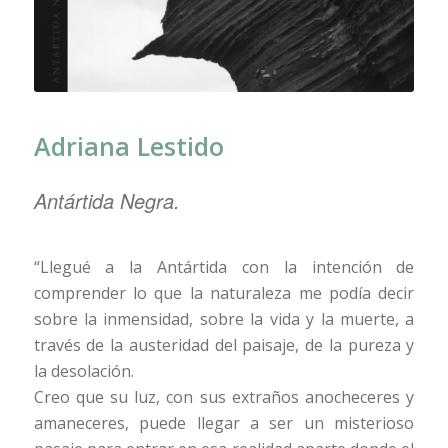
Adriana Lestido
Antártida Negra.
“Llegué a la Antártida con la intención de
comprender lo que la naturaleza me podía decir
sobre la inmensidad, sobre la vida y la muerte, a
través de la austeridad del paisaje, de la pureza y
la desolación.
Creo que su luz, con sus extraños anocheceres y
amaneceres, puede llegar a ser un misterioso