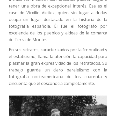
tener una obra de excepcional interés. Ese es el
caso de Virxilio Vieitez, quien sin lugar a dudas
ocupa un lugar destacado en la historia de la
fotografía española. Él fue el fotógrafo por
excelencia de los pueblos y aldeas de la comarca
de Terra de Montes.
En sus retratos, caracterizados por la frontalidad y
el estaticismo, llama la atención la capacidad para
plasmar la gran expresividad de los retratados. Su
trabajo guarda un claro paralelismo con la
fotografía norteamericana de los cuarenta y
cincuenta que él desconocía completamente.