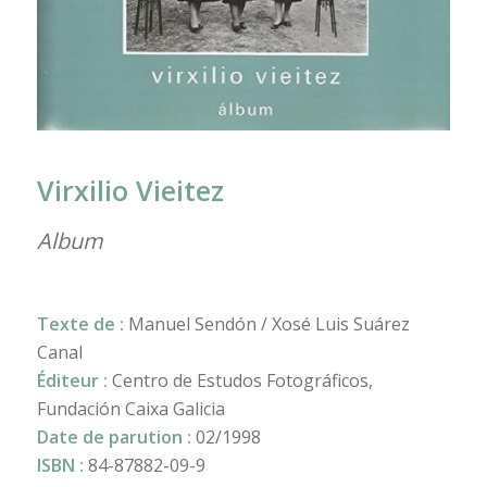
Virxilio Vieitez
Album
Texte de :
Manuel Sendón / Xosé Luis Suárez
Canal
Éditeur :
Centro de Estudos Fotográficos,
Fundación Caixa Galicia
Date de parution :
02/1998
ISBN :
84-87882-09-9