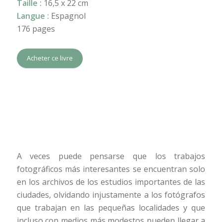
Taille :
16,5 x 22 cm
Langue :
Espagnol
176 pages
Acheter ce livre
A veces puede pensarse que los trabajos
fotográficos más interesantes se encuentran solo
en los archivos de los estudios importantes de las
ciudades, olvidando injustamente a los fotógrafos
que trabajan en las pequeñas localidades y que
incluso con medios más modestos pueden llegar a