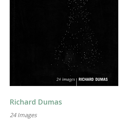
Richard Dumas
24 Images