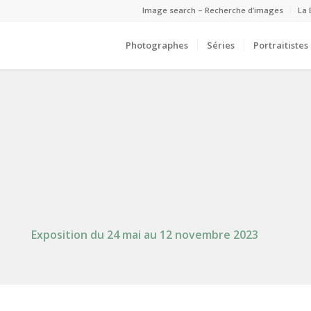
Image search – Recherche d’images
La 
Photographes
Séries
Portraitistes
Exposition du 24 mai au 12 novembre 2023