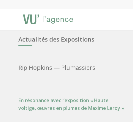
Actualités des Expositions
Rip Hopkins
— Plumassiers
En résonance avec l’exposition « Haute
voltige, œuvres en plumes de Maxime Leroy »