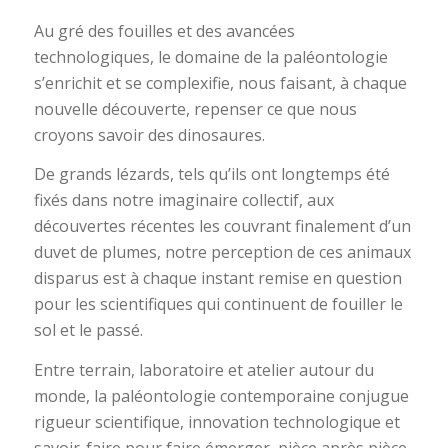
Au gré des fouilles et des avancées
technologiques, le domaine de la paléontologie
s’enrichit et se complexifie, nous faisant, à chaque
nouvelle découverte, repenser ce que nous
croyons savoir des dinosaures.
De grands lézards, tels qu’ils ont longtemps été
fixés dans notre imaginaire collectif, aux
découvertes récentes les couvrant finalement d’un
duvet de plumes, notre perception de ces animaux
disparus est à chaque instant remise en question
pour les scientifiques qui continuent de fouiller le
sol et le passé.
Entre terrain, laboratoire et atelier autour du
monde, la paléontologie contemporaine conjugue
rigueur scientifique, innovation technologique et
savoir-faire pour faire émerger, pièce après pièce,