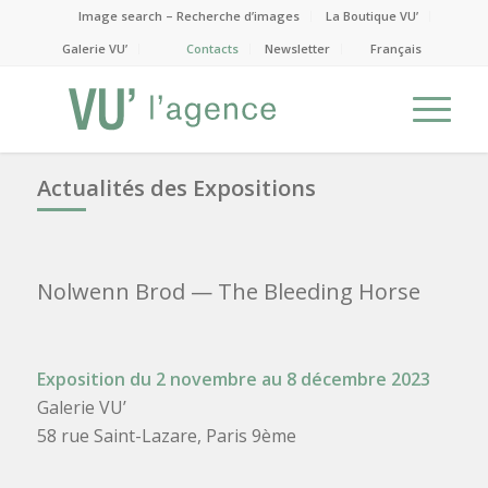
Image search – Recherche d’images
La Boutique VU’
Galerie VU’
Contacts
Newsletter
Français
Actualités des Expositions
Nolwenn Brod
— The Bleeding Horse
Exposition du 2 novembre au 8 décembre 2023
Galerie VU’
58 rue Saint-Lazare, Paris 9ème