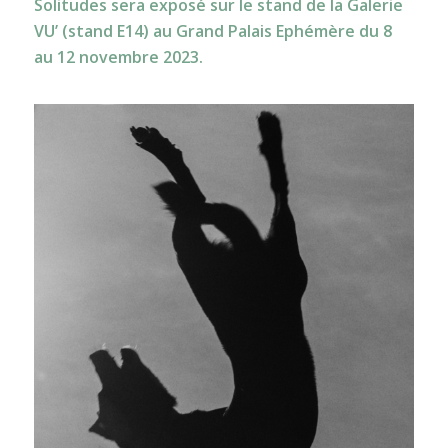
Solitudes sera exposé sur le stand de la Galerie
VU’ (stand E14) au Grand Palais Ephémère du 8
au 12 novembre 2023.