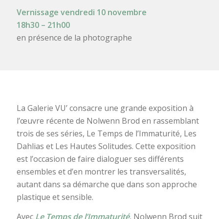
Vernissage vendredi 10 novembre
18h30 – 21h00
en présence de la photographe
La Galerie VU’ consacre une grande exposition à
l’œuvre récente de Nolwenn Brod en rassemblant
trois de ses séries, Le Temps de l’Immaturité, Les
Dahlias et Les Hautes Solitudes. Cette exposition
est l’occasion de faire dialoguer ses différents
ensembles et d’en montrer les transversalités,
autant dans sa démarche que dans son approche
plastique et sensible.
Avec
Le Temps de l’Immaturité
, Nolwenn Brod suit