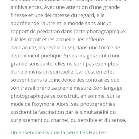
ambivalences. Avec une attention d’une grande
finesse et une délicatesse du regard, elle
appréhende l’autre et le monde sans aucun
rapport de prédation dans l’acte photographique.
Elle les reçoit et les accueille, les effleure
avec acuité, les révèle aussi, dans une forme de
déploiement poétique. Si ses images sont d’une
grande sensualité, elles ne sont pas exemptes
d’une dimension spirituelle. Car c’est en effet
souvent dans la coïncidence des contraires que
son travail prend sa pleine mesure. Son langage
photographique se construit, en somme, sur le
mode de l’oxymore. Alors, ses photographies
suscitent la fascination par la simultanéité du
surgissement du charnel, du sensible et du sensé.
Un ensemble issu de la série Les Hautes