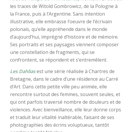
les traces de Witold Gombrowicz, de la Pologne à
la France, puis à l’Argentine. Sans intention
illustrative, elle embrasse l’oeuvre de l’écrivain
polonais, qu’elle appréhende dans le monde
d’aujourd’hui, imprégné d’histoire et de mémoire.
Ses portraits et ses paysages viennent composer
une constellation de fragments, qui se
confrontent, se répondent et s’entremêlent.
Les Dahlias
est une série réalisée à Chartres de
Bretagne, dans le cadre d’une résidence au Carré
d’Art. Dans cette petite ville peu animée, elle
rencontre surtout des femmes, souvent seules, et
qui ont parfois traversé nombre de douleurs et de
violences. Avec bienveillance, elle leur donne corps
et traduit leur vitalité inaltérable, faisant de ses
photographies des écrins voluptueux, tantôt