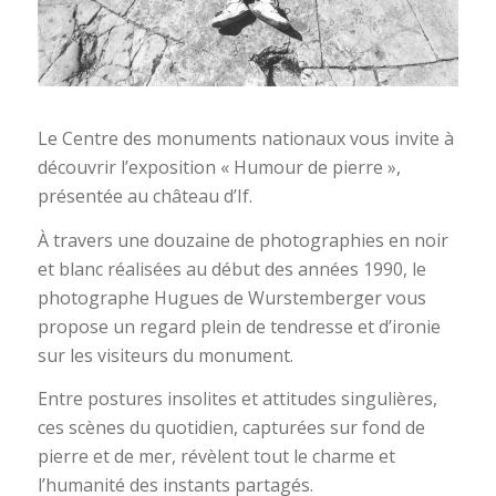
Le Centre des monuments nationaux vous invite à
découvrir l’exposition « Humour de pierre »,
présentée au château d’If.
À travers une douzaine de photographies en noir
et blanc réalisées au début des années 1990, le
photographe Hugues de Wurstemberger vous
propose un regard plein de tendresse et d’ironie
sur les visiteurs du monument.
Entre postures insolites et attitudes singulières,
ces scènes du quotidien, capturées sur fond de
pierre et de mer, révèlent tout le charme et
l’humanité des instants partagés.