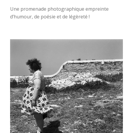
Une promenade photographique empreinte
d’humour, de poésie et de légèreté !