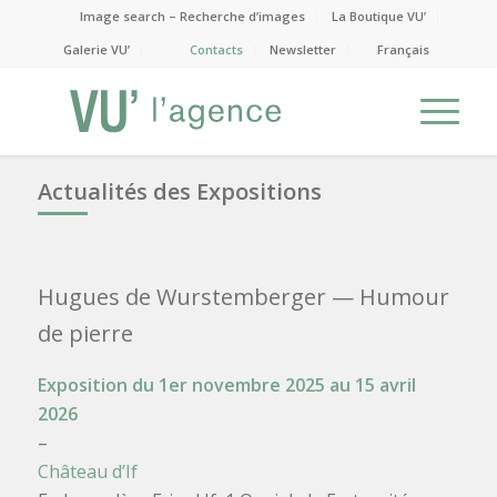
Image search – Recherche d’images
La Boutique VU’
Galerie VU’
Contacts
Newsletter
Français
Actualités des Expositions
Hugues de Wurstemberger
— Humour
de pierre
Exposition du 1er novembre 2025 au 15 avril
2026
–
Château d’If