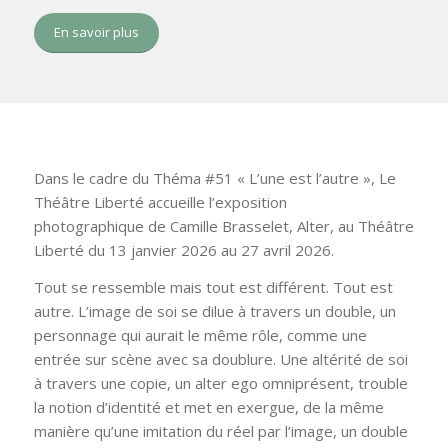
En savoir plus
Dans le cadre du Théma #51 « L’une est l’autre », Le
Théâtre Liberté accueille l’exposition
photographique de Camille Brasselet, Alter, au Théâtre
Liberté du 13 janvier 2026 au 27 avril 2026.
Tout se ressemble mais tout est différent. Tout est
autre. L’image de soi se dilue à travers un double, un
personnage qui aurait le même rôle, comme une
entrée sur scène avec sa doublure. Une altérité de soi
à travers une copie, un alter ego omniprésent, trouble
la notion d’identité et met en exergue, de la même
manière qu’une imitation du réel par l’image, un double