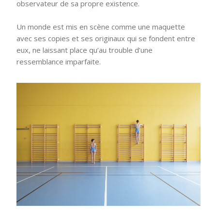
observateur de sa propre existence.
Un monde est mis en scène comme une maquette
avec ses copies et ses originaux qui se fondent entre
eux, ne laissant place qu’au trouble d’une
ressemblance imparfaite.