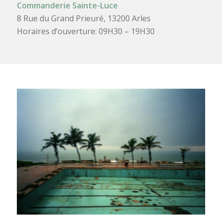
Commanderie Sainte-Luce
8 Rue du Grand Prieuré, 13200 Arles
Horaires d’ouverture: 09H30 – 19H30