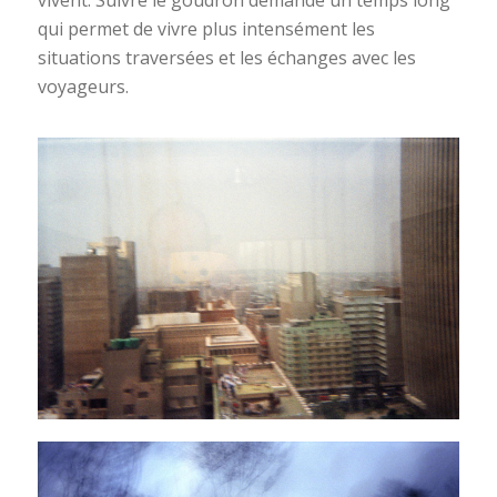
qui permet de vivre plus intensément les
situations traversées et les échanges avec les
voyageurs.