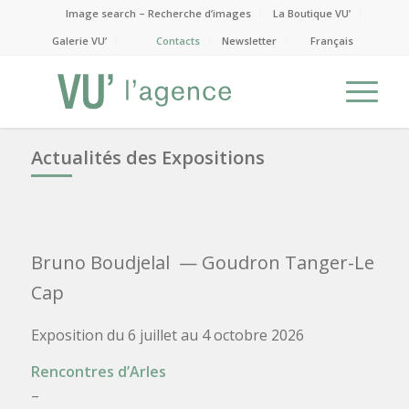
Image search – Recherche d’images
La Boutique VU’
Galerie VU’
Contacts
Newsletter
Français
Actualités des Expositions
Bruno Boudjelal
— Goudron Tanger-Le
Cap
Exposition du 6 juillet au 4 octobre 2026
Rencontres d’Arles
–