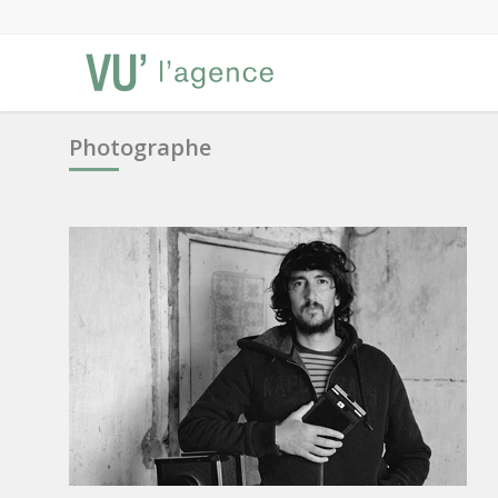
Photographe