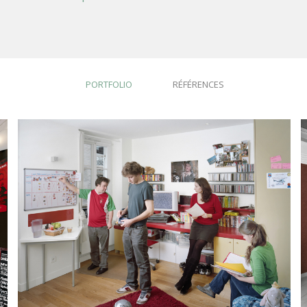
PORTFOLIO
RÉFÉRENCES