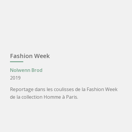
Fashion Week
Nolwenn Brod
2019
Reportage dans les coulisses de la Fashion Week
de la collection Homme à Paris.