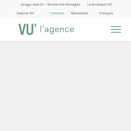
Image search – Recherche d’images
La Boutique VU’
Galerie VU’
Contacts
Newsletter
Français