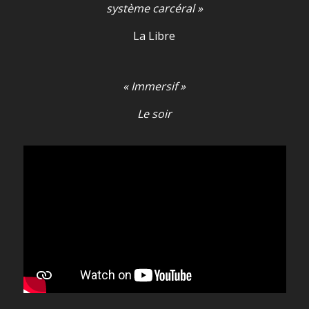
système carcéral »
La Libre
« Immersif »
Le soir