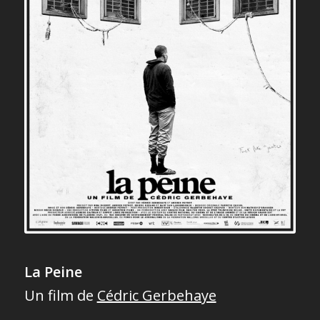
La Peine
Un film de
Cédric Gerbehaye