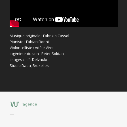
Musique originale : Fabrizio Cassol
Pianiste : Fabian Fiorini
Violoncelliste : Adèle Viret
Ingénieur du son : Peter Soldan
Images : Loïc Delvaulx
Studio Dada, Bruxelles
—