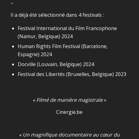
–
Il a déjà été sélectionné dans 4 festivals :
Festival International du Film Francophone
(Namur, Belgique) 2024
Human Rights Film Festival (Barcelone,
Espagne) 2024
Docville (Louvain, Belgique) 2024
Festival des Libertés (Bruxelles, Belgique) 2023
« Filmé de manière magistrale
»
Cinergie.be
« Un magnifique documentaire au cœur du