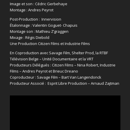
Image et son : Cédric Gerbehaye
Montage : Andres Peyrot
Post-Production : Innervision
Étalonnage : Valentin Goguet- Chapuis
Montage son : Mathieu Z’graggen
Mixage : Régis Diebold
Une Production Citizen Films et Industrie Films
En Coproduction avec Savage Film, Shelter Prod, la RTBF
Télévision Belge – Unité Documentaire et la VRT
Producteurs Délégués : Citizen Films – Nina Robert, Industrie
Films – Andres Peyrot et Brieuc Dreano
Coproducteur : Savage Film – Bart Van Langendonck
Producteur Associé : Esprit Libre Production – Arnaud Zajtman