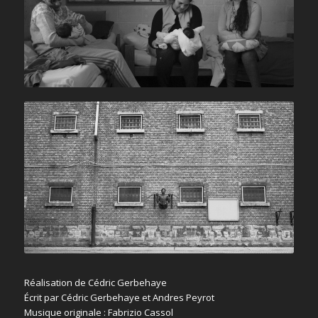
Réalisation de Cédric Gerbehaye
Écrit par Cédric Gerbehaye et Andres Peyrot
Musique originale : Fabrizio Cassol