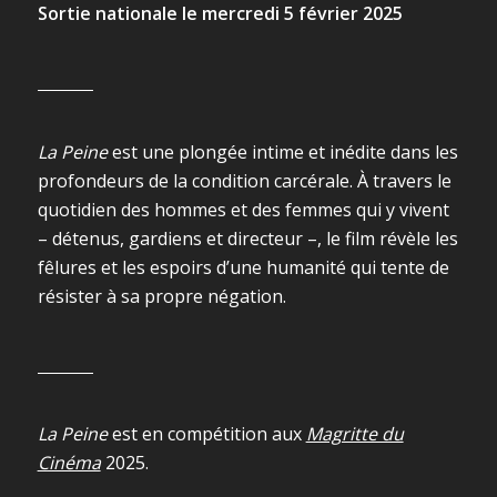
Sortie nationale le mercredi 5 février 2025
La Peine
est une plongée intime et inédite dans les
profondeurs de la condition carcérale. À travers le
quotidien des hommes et des femmes qui y vivent
– détenus, gardiens et directeur –, le film révèle les
fêlures et les espoirs d’une humanité qui tente de
résister à sa propre négation.
La Peine
est en compétition aux
Magritte du
Cinéma
2025.