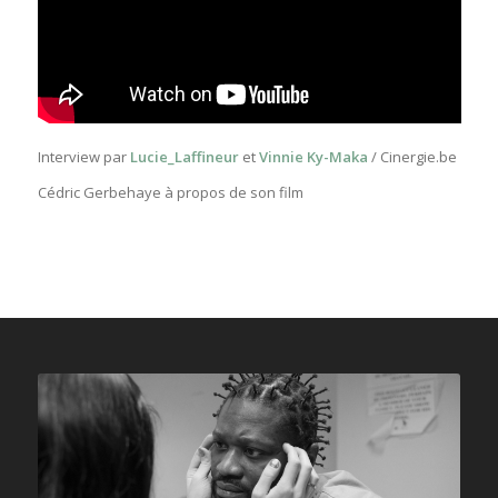
Interview par
Lucie_Laffineur
et
Vinnie Ky-Maka
/ Cinergie.be
Cédric Gerbehaye à propos de son film